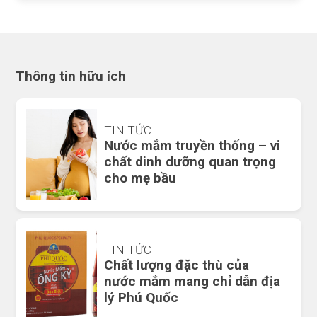
Thông tin hữu ích
TIN TỨC
Nước mắm truyền thống – vi
chất dinh dưỡng quan trọng
cho mẹ bầu
TIN TỨC
Chất lượng đặc thù của
nước mắm mang chỉ dẫn địa
lý Phú Quốc