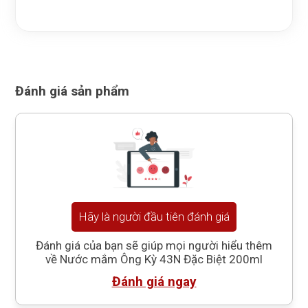
Đánh giá sản phẩm
Hãy là người đầu tiên đánh giá
Đánh giá của bạn sẽ giúp mọi người hiểu thêm
về Nước mắm Ông Kỳ 43N Đặc Biệt 200ml
Đánh giá ngay