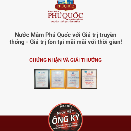
Nước Mắm Phú Quốc với Giá trị truyền
thống - Giá trị tồn tại mãi mãi với thời gian!
CHỨNG NHẬN VÀ GIẢI THƯỞNG