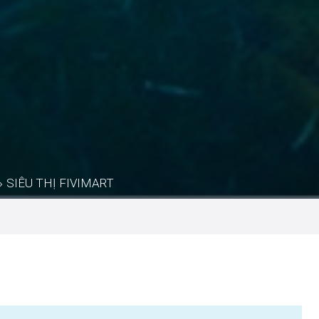
»
SIÊU THỊ FIVIMART