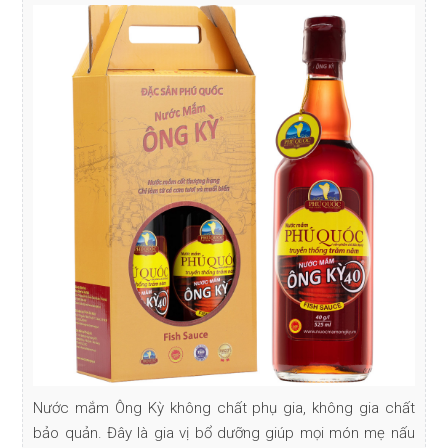
Nước mắm Ông Kỳ không chất phụ gia, không gia chất
bảo quản. Đây là gia vị bổ dưỡng giúp mọi món mẹ nấu