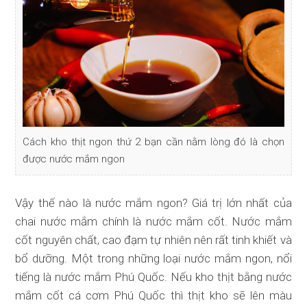
Cách kho thịt ngon thứ 2 bạn cần nằm lòng đó là chọn
được nước mắm ngon
Vậy thế nào là nước mắm ngon? Giá trị lớn nhất của
chai nước mắm chính là nước mắm cốt. Nước mắm
cốt nguyên chất, cao đạm tự nhiên nên rất tinh khiết và
bổ dưỡng. Một trong những loại nước mắm ngon, nổi
tiếng là
nước mắm Phú Quốc
. Nếu kho thịt bằng nước
mắm cốt cá cơm Phú Quốc thì thịt kho sẽ lên màu