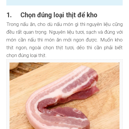
1. Chọn đúng loại thịt để kho
Trong nấu ăn, cho dù nấu món gì thì nguyên liệu cũng
đều rất quan trọng. Nguyên liệu tươi, sạch và đúng với
món cần nấu thì món ăn mới ngon được. Muốn kho
thịt ngon, ngoài chọn thịt tươi, dẻo thì cần phải biết
chọn đúng loại thịt.