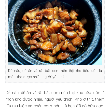
Dễ nấu, dễ ăn và rất bắt cơm nên thịt kho tiêu luôn là
món kho được nhiều người yêu thích.
Dễ nấu, dễ ăn và rất bắt cơm nên thịt kho tiêu luôn là
món kho được nhiều người yêu thích. Kho ơ thịt, thêm
dĩa rau luộc và chén cơm nóng là bạn đã có bữa cơm